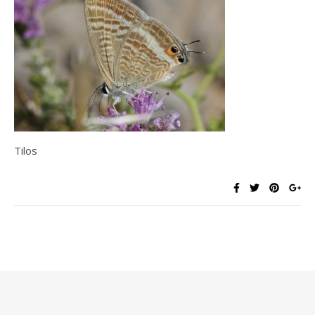
Tilos