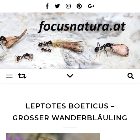
LEPTOTES BOETICUS –
GROSSER WANDERBLÄULING