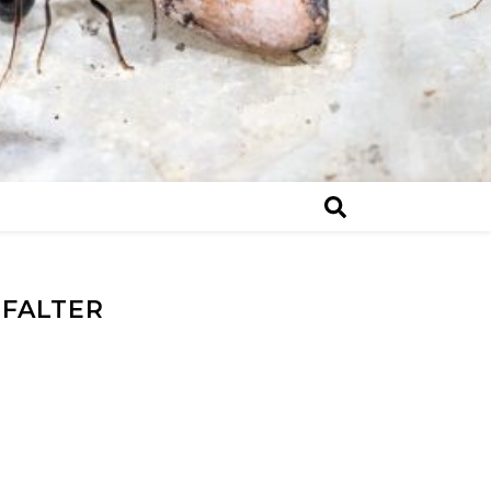
LFALTER