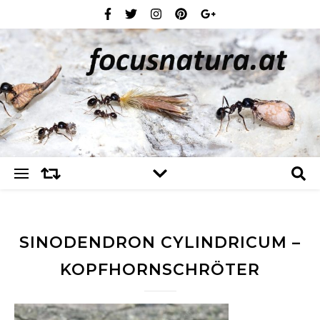
SINODENDRON CYLINDRICUM –
KOPFHORNSCHRÖTER