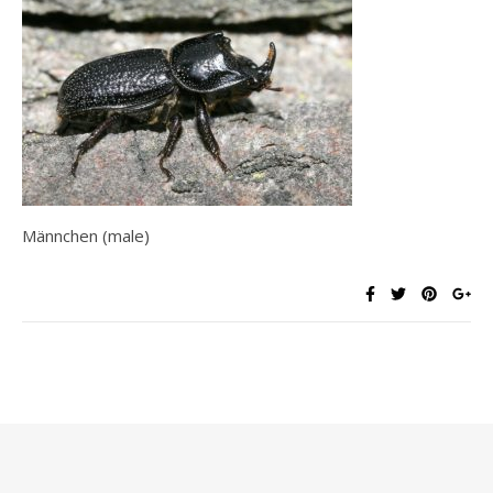
Männchen (male)