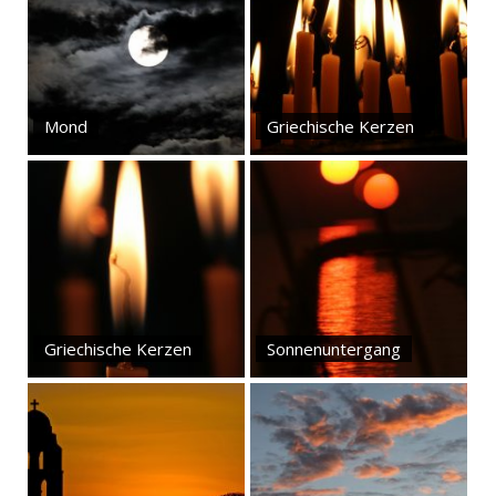
Mond
Griechische Kerzen
Griechische Kerzen
Sonnenuntergang