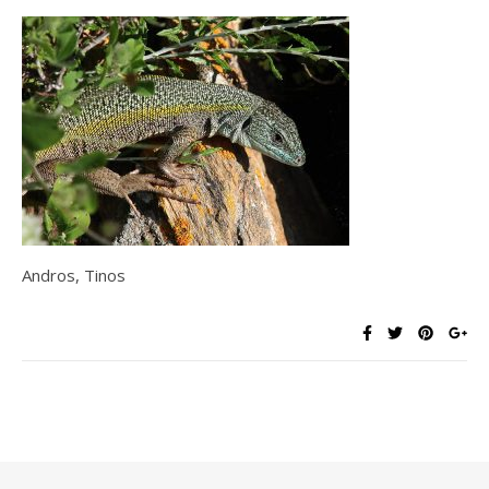
Andros, Tinos