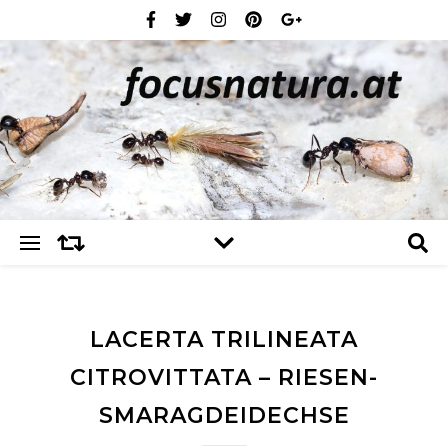
LACERTA TRILINEATA
CITROVITTATA – RIESEN-
SMARAGDEIDECHSE