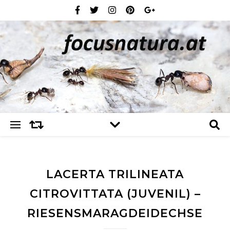
LACERTA TRILINEATA
CITROVITTATA (JUVENIL) –
RIESENSMARAGDEIDECHSE