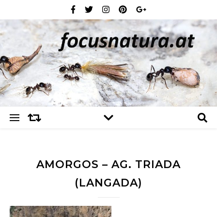
AMORGOS – AG. TRIADA
(LANGADA)