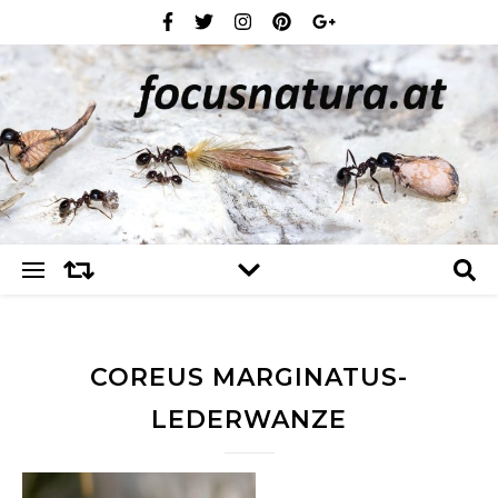
COREUS MARGINATUS-
LEDERWANZE