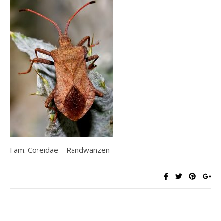
Fam. Coreidae – Randwanzen