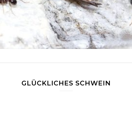
GLÜCKLICHES SCHWEIN