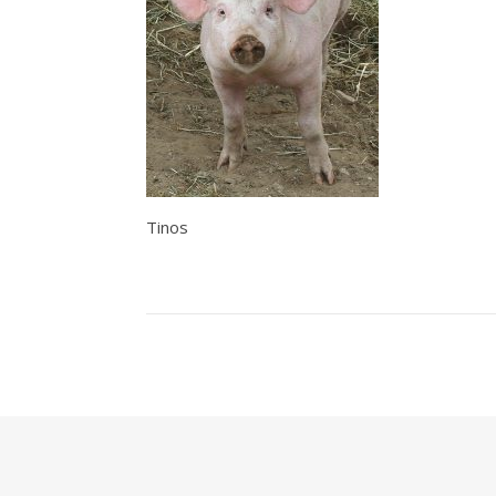
Tinos