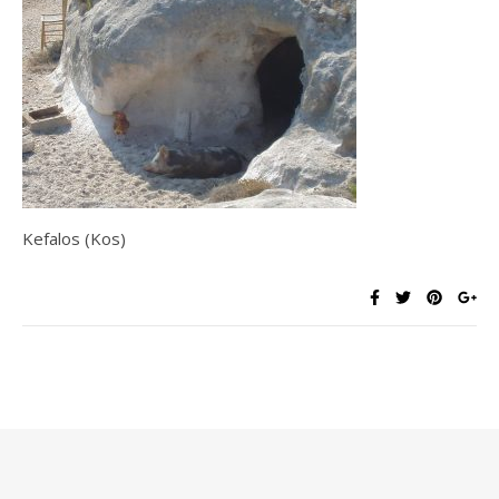
Kefalos (Kos)