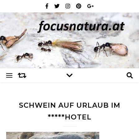
SCHWEIN AUF URLAUB IM
*****HOTEL