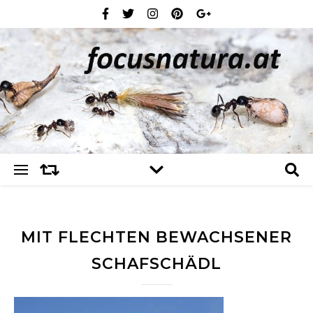
MIT FLECHTEN BEWACHSENER
SCHAFSCHÄDL