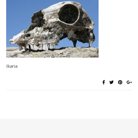
Ikaria