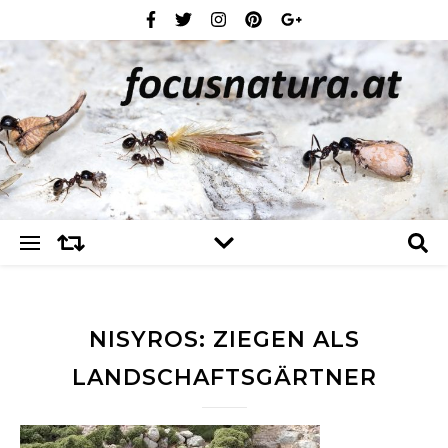
NISYROS: ZIEGEN ALS
LANDSCHAFTSGÄRTNER