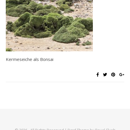
Kermeseiche als Bonsai