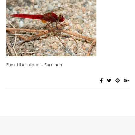
Fam. Libellulidae – Sardinen