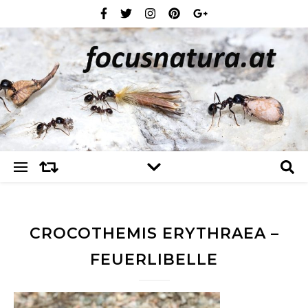
CROCOTHEMIS ERYTHRAEA –
FEUERLIBELLE