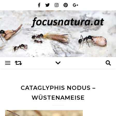
CATAGLYPHIS NODUS –
WÜSTENAMEISE