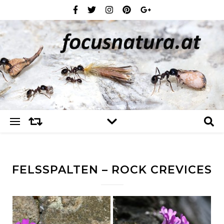
FELSSPALTEN – ROCK CREVICES