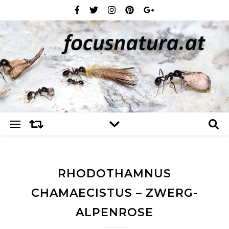
RHODOTHAMNUS
CHAMAECISTUS – ZWERG-
ALPENROSE