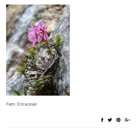
Fam. Ericaceae