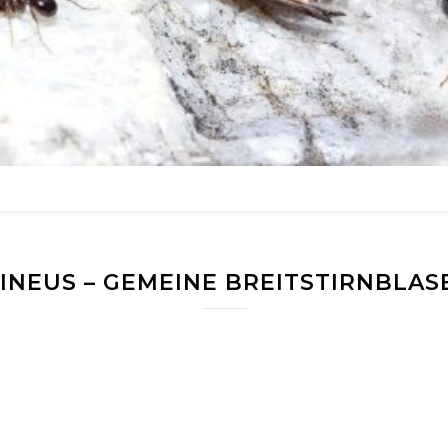
INEUS – GEMEINE BREITSTIRNBLA