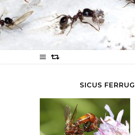
SICUS FERRUG