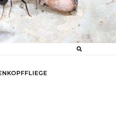
SENKOPFFLIEGE