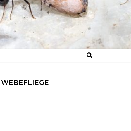
CHWEBEFLIEGE