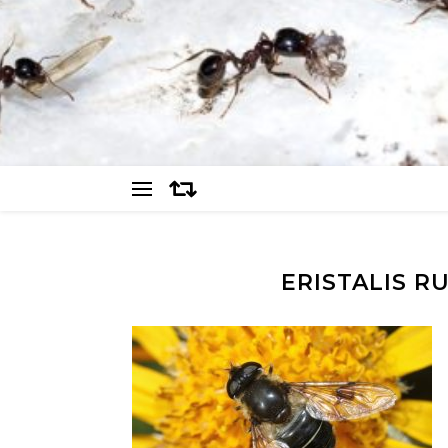
ERISTALIS R