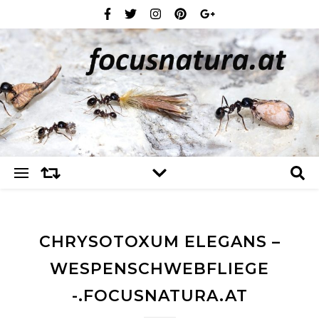
CHRYSOTOXUM ELEGANS –
WESPENSCHWEBFLIEGE
-.FOCUSNATURA.AT