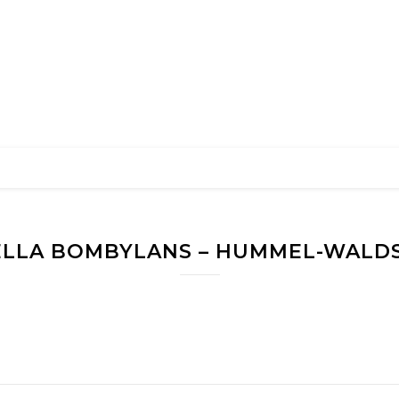
CELLA BOMBYLANS – HUMMEL-WALD