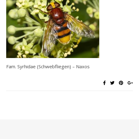
Fam. Syrhidae (Schwebfliegen) – Naxos