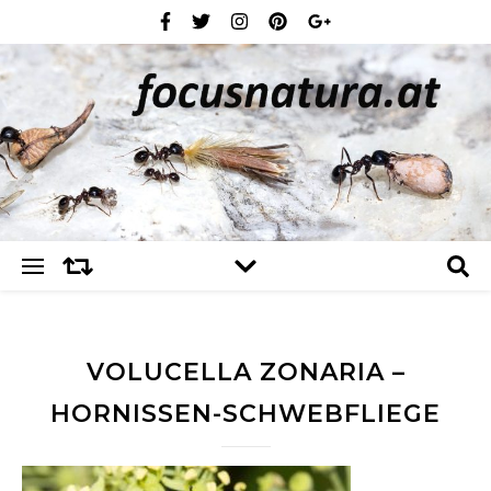
VOLUCELLA ZONARIA –
HORNISSEN-SCHWEBFLIEGE