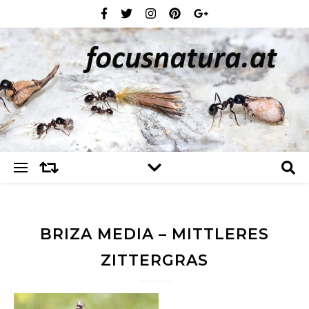
BRIZA MEDIA – MITTLERES
ZITTERGRAS