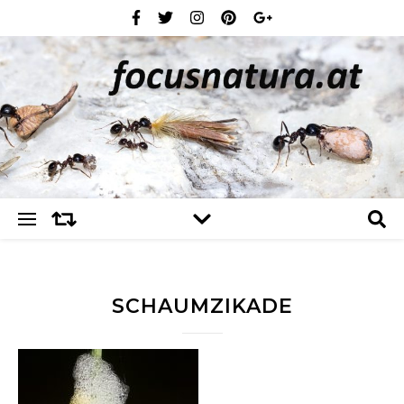
SCHAUMZIKADE