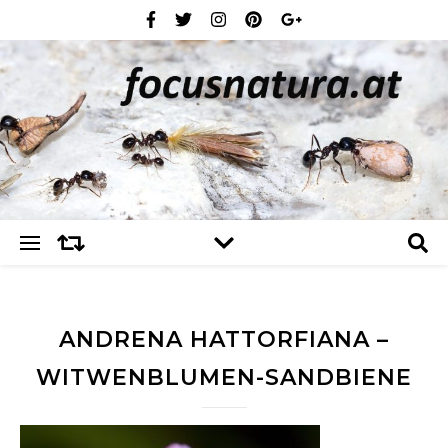
ANDRENA HATTORFIANA –
WITWENBLUMEN-SANDBIENE