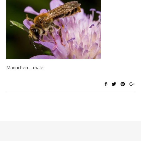
Männchen – male