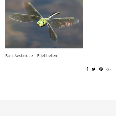
Fam. Aeshnidae – Edellibellen