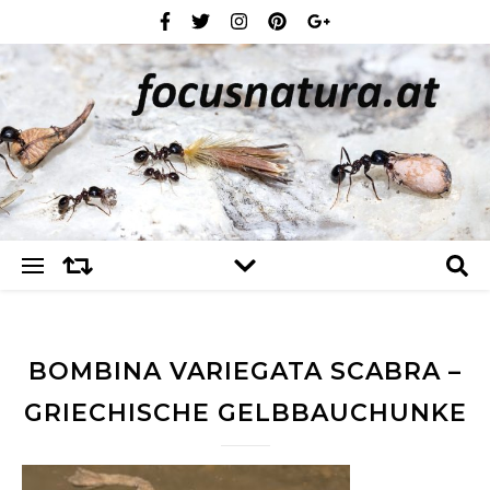
BOMBINA VARIEGATA SCABRA –
GRIECHISCHE GELBBAUCHUNKE