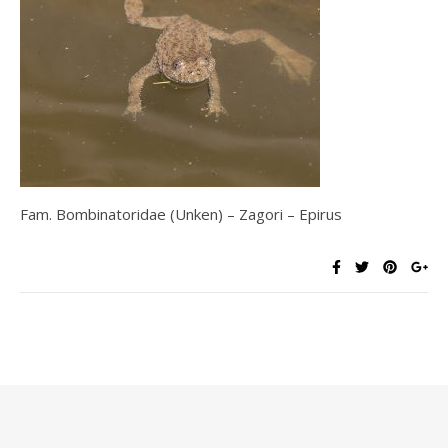
Fam. Bombinatoridae (Unken) – Zagori – Epirus