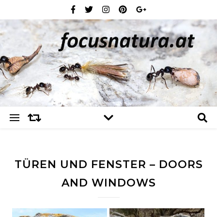
TÜREN UND FENSTER – DOORS
AND WINDOWS